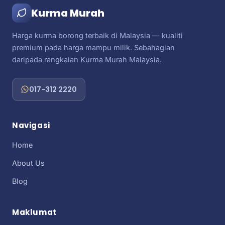
Kurma Murah
Harga kurma borong terbaik di Malaysia — kualiti
premium pada harga mampu milik. Sebahagian
daripada rangkaian Kurma Murah Malaysia.
017-312 2220
Navigasi
Home
About Us
Blog
Maklumat