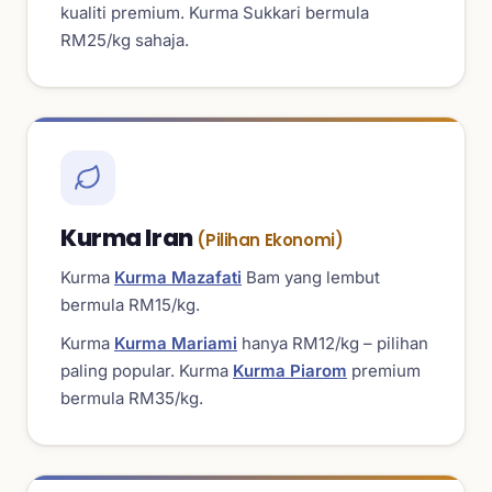
kualiti premium. Kurma Sukkari bermula
RM25/kg sahaja.
Kurma Iran
(Pilihan Ekonomi)
Kurma
Kurma Mazafati
Bam yang lembut
bermula RM15/kg.
Kurma
Kurma Mariami
hanya RM12/kg – pilihan
paling popular. Kurma
Kurma Piarom
premium
bermula RM35/kg.