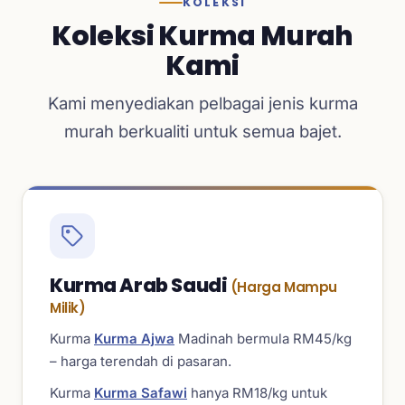
KOLEKSI
Koleksi Kurma Murah
Kami
Kami menyediakan pelbagai jenis kurma
murah berkualiti untuk semua bajet.
Kurma Arab Saudi
(Harga Mampu
Milik)
Kurma
Kurma Ajwa
Madinah bermula RM45/kg
– harga terendah di pasaran.
Kurma
Kurma Safawi
hanya RM18/kg untuk