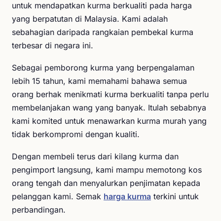
untuk mendapatkan kurma berkualiti pada harga
yang berpatutan di Malaysia. Kami adalah
sebahagian daripada rangkaian pembekal kurma
terbesar di negara ini.
Sebagai pemborong kurma yang berpengalaman
lebih 15 tahun, kami memahami bahawa semua
orang berhak menikmati kurma berkualiti tanpa perlu
membelanjakan wang yang banyak. Itulah sebabnya
kami komited untuk menawarkan kurma murah yang
tidak berkompromi dengan kualiti.
Dengan membeli terus dari kilang kurma dan
pengimport langsung, kami mampu memotong kos
orang tengah dan menyalurkan penjimatan kepada
pelanggan kami. Semak
harga kurma
terkini untuk
perbandingan.