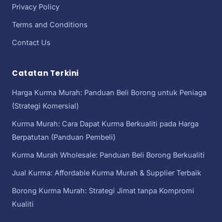
Privacy Policy
Terms and Conditions
Contact Us
Catatan Terkini
Harga Kurma Murah: Panduan Beli Borong untuk Peniaga
(Strategi Komersial)
Kurma Murah: Cara Dapat Kurma Berkualiti pada Harga
Berpatutan (Panduan Pembeli)
Kurma Murah Wholesale: Panduan Beli Borong Berkualiti
Jual Kurma: Affordable Kurma Murah & Supplier Terbaik
Borong Kurma Murah: Strategi Jimat tanpa Kompromi
Kualiti