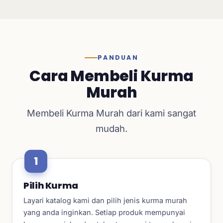
PANDUAN
Cara Membeli Kurma
Murah
Membeli Kurma Murah dari kami sangat
mudah.
Pilih Kurma
Layari katalog kami dan pilih jenis kurma murah
yang anda inginkan. Setiap produk mempunyai