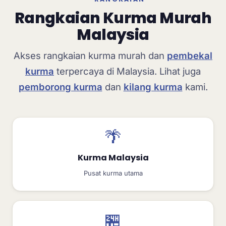
Rangkaian Kurma Murah
Malaysia
Akses rangkaian kurma murah dan
pembekal
kurma
terpercaya di Malaysia. Lihat juga
pemborong kurma
dan
kilang kurma
kami.
🌴
Kurma Malaysia
Pusat kurma utama
🏪