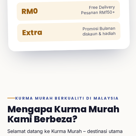
Free Delivery
RM0
Pesanan RM150+
Promosi Bulanan
Extra
diskaun & hadiah
KURMA MURAH BERKUALITI DI MALAYSIA
Mengapa Kurma Murah
Kami Berbeza?
Selamat datang ke Kurma Murah – destinasi utama